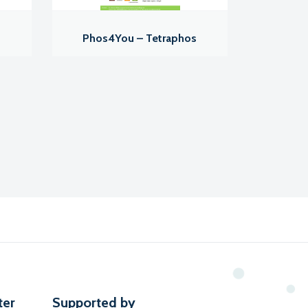
Phos4You – Tetraphos
ter
Supported by