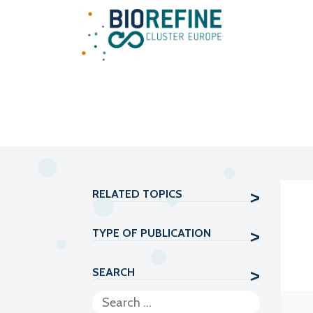
Main Navigation
RELATED TOPICS
TYPE OF PUBLICATION
SEARCH