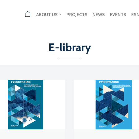
ABOUT US
PROJECTS
NEWS
EVENTS
ES
E-library