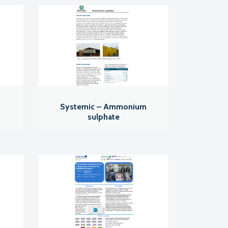
Systemic – Ammonium
sulphate