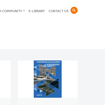
NI COMMUNITY
E-LIBRARY
CONTACT US